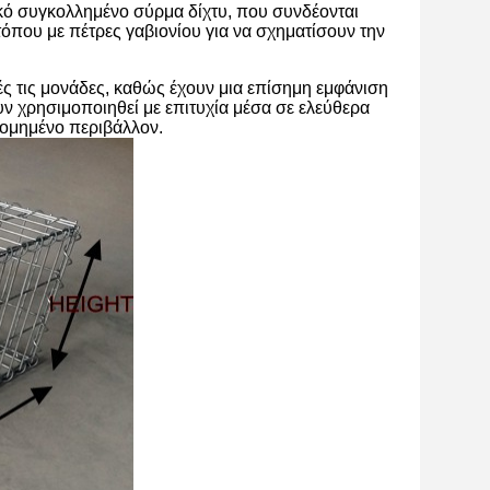
κό συγκολλημένο σύρμα δίχτυ, που συνδέονται
 τόπου με πέτρες γαβιονίου για να σχηματίσουν την
τές τις μονάδες, καθώς έχουν μια επίσημη εμφάνιση
ν χρησιμοποιηθεί με επιτυχία μέσα σε ελεύθερα
δομημένο περιβάλλον.