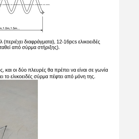
(περιέχει διαφράγματα), 12-16pcs ελικοειδές
ταθεί από σύρμα στήριξης).
ς, και οι δύο πλευρές θα πρέπει να είναι σε γωνία
ι το ελικοειδές σύρμα πέφτει από μόνη της.