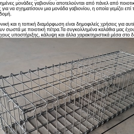
ημένες μονάδες γαβιονίου αποτελούνται από πάνελ από ποιοτι
 για να σχηματίσουν μια μονάδα γαβιονίου, η οποία γεμίζει επί
δομή.
ονική και η τοπική διαμόρφωση είναι δημοφιλείς χρήσεις για αυ
ουν σωστά με ποιοτική πέτρα.Τα συγκολλημένα καλάθια μας έχου
οίχους υποστήριξης, κάλυψη και άλλα χαρακτηριστικά μέσα στο 