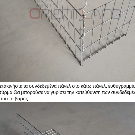
ετακινήστε τα συνδεδεμένα πάνελ στο κάτω πάνελ, ευθυγραμμίστ
 σύρμα.Θα μπορούσε να γυρίσει την κατεύθυνση των συνδεδεμέν
 του το βάρος.