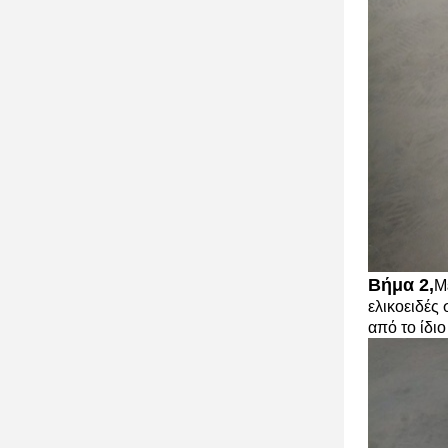
Βήμα 2,
Μ
ελικοειδές
από το ίδιο