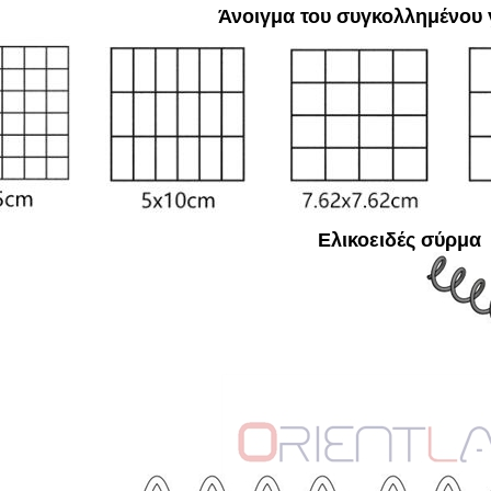
Άνοιγμα του συγκολλημένου 
Ελικοειδές σύρμα