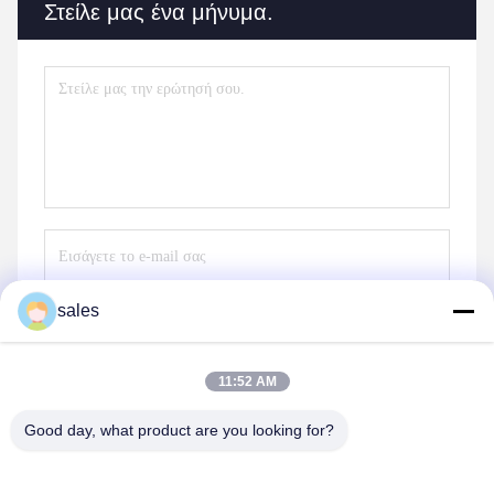
Στείλε μας ένα μήνυμα.
sales
Στείλε
11:52 AM
Good day, what product are you looking for?