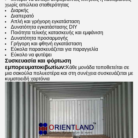
χωρίς απώλεια σταθερότητας
Διαρκής
Διαπερατό
Απλή και γρήγορη εγκατάσταση
Δυνατότητα εγκατάστασης DIY
Ποιότητα τελικής κατασκευής και εμφάνιση
Δυνατότητα προσαρμογής
Γρήγορη και φθηνή εγκατάσταση
Εύκολα παρασκευάζεται για παραγγελία
Εύκολο να φυτέψει
Συσκευασία και φόρτωση
εμπορευματοκιβωτίων:
Κάθε μονάδα τοποθετείται σε
μια σακούλα πολυεστέρα και στη συνέχεια συσκευάζεται με
κυματοειδή χαρτόνια