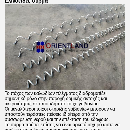
Ελικοειδές σύρμα
Το πάχος των καλωδίων πλέγματος διαδραματίζει
σημαντικό ρόλο στην παροχή δομικής αντοχής και
ακεραιότητας σε οποιοδήποτε τοίχο γαβιονίου.
Οι μεγαλύτεροι τοίχοι στήριξης γαβιονίων μπορούν να
υποστούν τεράστιες πιέσεις ιδιαίτερα από την
συσσώρευση νερού και την επέκταση του εδάφους.
Το σύρμα πρέπει επίσης να είναι αρκετά ισχυρό ώστε να
αντέχει στις πιέσεις παραμόρφωσης αν οι πέτρες