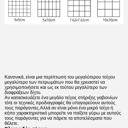
Κανονικά, είναι μια περίπτωση του μεγαλύτερου τοίχου
μεγαλύτερο των πετρωμάτων που θα χρειαστεί να
χρησιμοποιήσετε και ως εκ τούτου μεγαλύτερο των
διαφράξεων δίχτυ.
Αν κατασκευάζετε ένα μεγάλο τείχος στήριξης γαβιονίων
τότε οι τεχνικές προδιαγραφές θα υπαγορεύουν αυτούς
τους παράγοντες.Αλλά αν είναι μόνο ένα μικρό τοίχο ή
κήπο χαρακτηριστικό μπορείτε να παίξετε γύρω με αυτούς
τους παράγοντες για να πάρετε τα αποτελέσματα που
θέλετε.