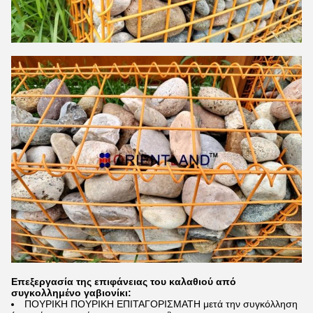
Επεξεργασία της επιφάνειας του καλαθιού από
συγκολλημένο γαβιονίκι:
ΠΟΥΡΙΚΗ ΠΟΥΡΙΚΗ ΕΠΙΤΑΓΟΡΙΣΜΑΤΗ μετά την συγκόλληση