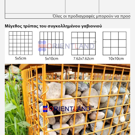
Όλες οι προδιαγραφές μπορούν να προσα
Μέγεθος τρύπας του συγκολλημένου γαβιονιού