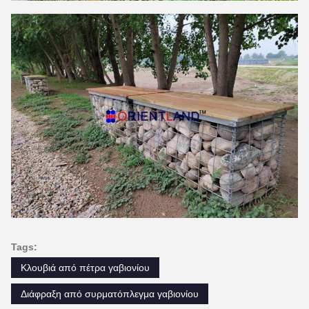
Tags:
Κλουβιά από πέτρα γαβιονίου
Διάφραξη από συρματόπλεγμα γαβιονίου