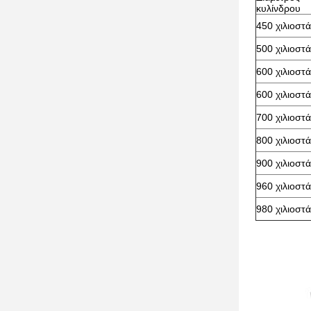
κυλίνδρου
450 χιλιοστά
500 χιλιοστά
600 χιλιοστά
600 χιλιοστά
700 χιλιοστά
800 χιλιοστά
900 χιλιοστά
960 χιλιοστά
980 χιλιοστά