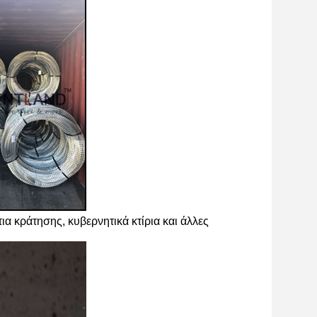
ια κράτησης, κυβερνητικά κτίρια και άλλες