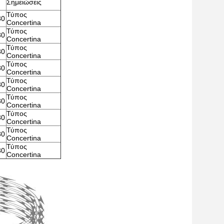
Σημειώσεις
Τύπος
30
Concertina
Τύπος
30
Concertina
Τύπος
30
Concertina
Τύπος
30
Concertina
Τύπος
30
Concertina
Τύπος
30
Concertina
Τύπος
30
Concertina
Τύπος
30
Concertina
Τύπος
30
Concertina