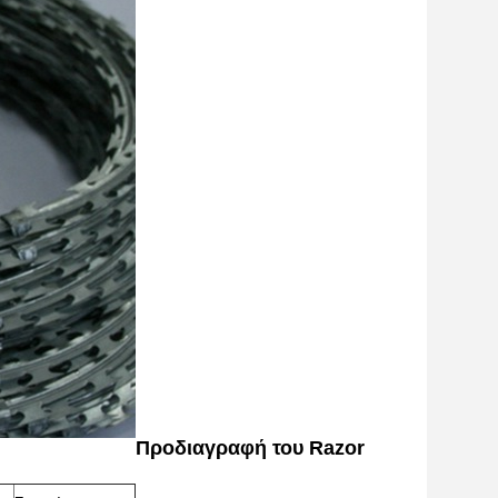
Προδιαγραφή του Razor