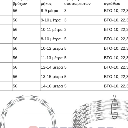
βρόχων
μήκος
συσσωρευτών
αγκάθιου
56
8-9 μέτρα
3
BTO-10, 22,
56
9-10 μέτρα
3
BTO-10, 22,
56
10-11 μέτρα
3
BTO-10, 22,
56
8-10 μέτρα
5
BTO-10, 22,
56
10-12 μέτρα
5
BTO-10, 22,
56
11-13 μέτρα
5
BTO-10, 22,
56
12-14 μέτρα
5
BTO-10, 22,
56
13-15 μέτρα
5
BTO-10, 22,
56
14-16 μέτρα
5
BTO-10, 22,