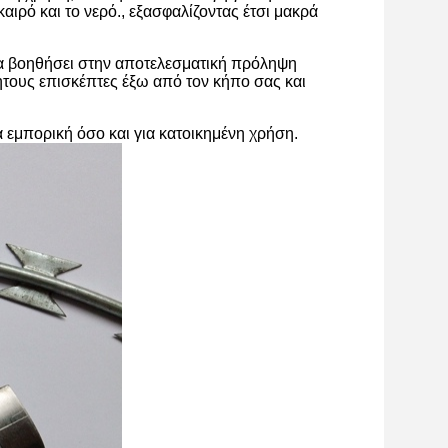
αιρό και το νερό., εξασφαλίζοντας έτσι μακρά
 να βοηθήσει στην αποτελεσματική πρόληψη
τους επισκέπτες έξω από τον κήπο σας και
α εμπορική όσο και για κατοικημένη χρήση.