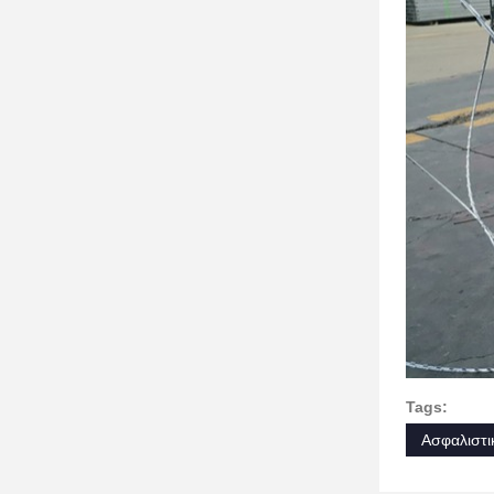
Tags:
Ασφαλιστι