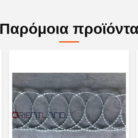
Παρόμοια προϊόντ