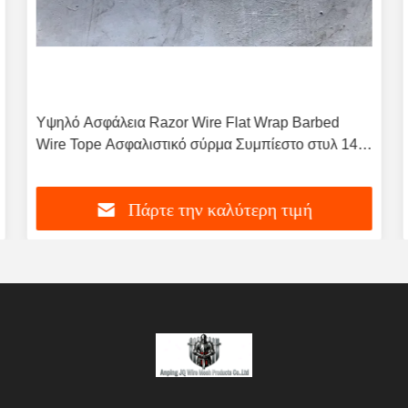
Υψηλό Ασφάλεια Razor Wire Flat Wrap Barbed
Wire Tope Ασφαλιστικό σύρμα Συμπίεστο στυλ 14-
16m
Πάρτε την καλύτερη τιμή