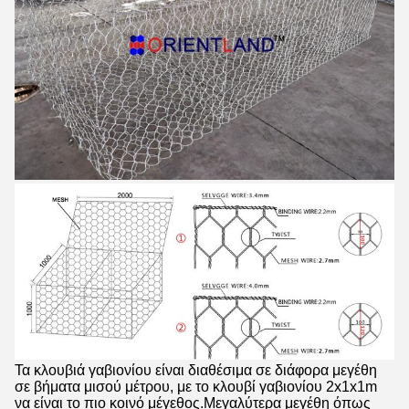
Τα κλουβιά γαβιονίου είναι διαθέσιμα σε διάφορα μεγέθη
σε βήματα μισού μέτρου, με το κλουβί γαβιονίου 2x1x1m
να είναι το πιο κοινό μέγεθος.Μεγαλύτερα μεγέθη όπως