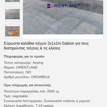
Εύρωστα καλάθια τοίχων 2x1x1m Gabion για τους
διατηρώντας τοίχους & τις κλίσεις
Πληροφορίες για το προϊόν
Τόπος καταγωγής: Anping
Μάρκα: ORIENTLAND
Πιστοποίηση: ISO
Αριθμό μοντέλου: ORGWB016
Όροι πληρωμής και αποστολής
Ποσότητα παραγγελίας min: 2000 τμ
Τιμή: negotiable
Συσκευασία λεπτομέρειες: Συσκευασία παλέτας ή γυμνού
Χρόνος παράδοσης: 7-10 ημέρες