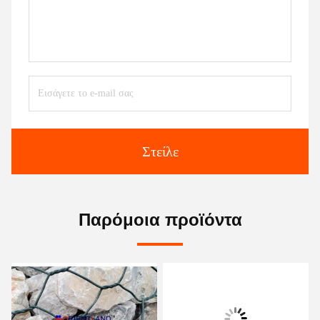
Στείλε
Παρόμοια προϊόντα