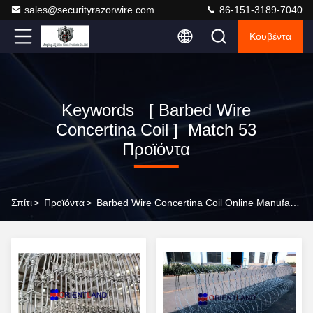
sales@securityrazorwire.com
86-151-3189-7040
Κουβέντα
Keywords [ Barbed Wire
Concertina Coil ] Match 53
Προϊόντα
Σπίτι
>
Προϊόντα
>
Barbed Wire Concertina Coil Online Manufacturer